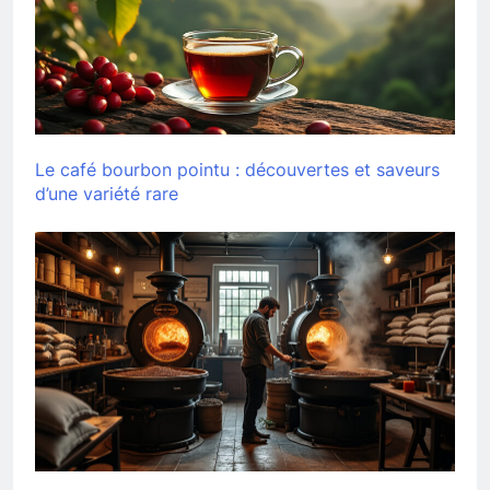
Le café bourbon pointu : découvertes et saveurs
d’une variété rare