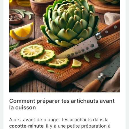
Comment préparer tes artichauts avant
la cuisson
Alors, avant de plonger tes artichauts dans la
cocotte-minute
, il y a une petite préparation à