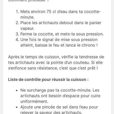
Mets environ 75 cl d’eau dans ta cocotte-
minute.
Place les artichauts debout dans le panier
vapeur.
Ferme la cocotte, et mets-la sous pression.
Une fois le signal de mise sous pression
atteint, baisse le feu et lance le chrono !
Après le temps de cuisson, vérifie la tendresse de
tes artichauts avec la pointe d’un couteau. Si elle
s’enfonce sans résistance, c’est que c’est prêt !
Liste de contrôle pour réussir la cuisson :
Ne surcharge pas ta cocotte-minute. Les
artichauts ont besoin d’espace pour cuire
uniformément.
Ajoute une pincée de sel dans l’eau pour
relever la saveur des artichauts.