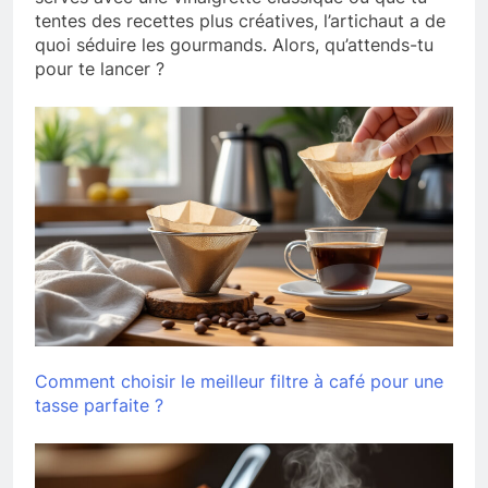
tentes des recettes plus créatives, l’artichaut a de
quoi séduire les gourmands. Alors, qu’attends-tu
pour te lancer ?
Comment choisir le meilleur filtre à café pour une
tasse parfaite ?