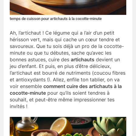
temps de cuisson pour artichauts à la cocotte-minute
Ah, l’artichaut ! Ce légume qui a l’air d’un petit
hérisson vert, mais qui cache un cœur tendre et
savoureux. Que tu sois déjà un pro de la cocotte-
minute ou que tu débutes, sache qu’avec les
bonnes astuces, cuire des
artichauts
devient un
jeu d’enfant. Et puis, en plus d’être délicieux,
l’artichaut est bourré de nutriments (coucou fibres
et antioxydants !). Allez, enfile ton tablier, on va
voir ensemble
comment cuire des artichauts à la
cocotte-minute
pour qu’ils soient tendres à
souhait, et peut-être même impressionner tes
invités !