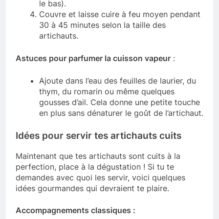
le bas).
Couvre et laisse cuire à feu moyen pendant
30 à 45 minutes selon la taille des
artichauts.
Astuces pour parfumer la cuisson vapeur
:
Ajoute dans l’eau des feuilles de laurier, du
thym, du romarin ou même quelques
gousses d’ail. Cela donne une petite touche
en plus sans dénaturer le goût de l’artichaut.
Idées pour servir tes artichauts cuits
Maintenant que tes artichauts sont cuits à la
perfection, place à la dégustation ! Si tu te
demandes avec quoi les servir, voici quelques
idées gourmandes qui devraient te plaire.
Accompagnements classiques :