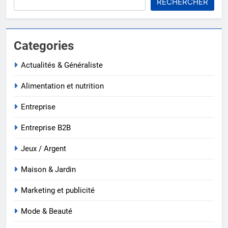
RECHERCHER
Categories
Actualités & Généraliste
Alimentation et nutrition
Entreprise
Entreprise B2B
Jeux / Argent
Maison & Jardin
Marketing et publicité
Mode & Beauté