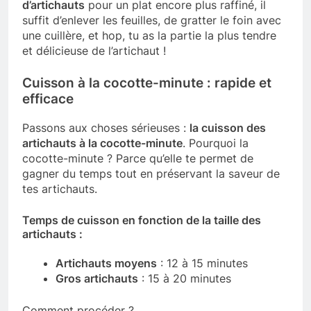
d’artichauts
pour un plat encore plus raffiné, il
suffit d’enlever les feuilles, de gratter le foin avec
une cuillère, et hop, tu as la partie la plus tendre
et délicieuse de l’artichaut !
Cuisson à la cocotte-minute : rapide et
efficace
Passons aux choses sérieuses :
la cuisson des
artichauts à la cocotte-minute
. Pourquoi la
cocotte-minute ? Parce qu’elle te permet de
gagner du temps tout en préservant la saveur de
tes artichauts.
Temps de cuisson en fonction de la taille des
artichauts :
Artichauts moyens
: 12 à 15 minutes
Gros artichauts
: 15 à 20 minutes
Comment procéder ?