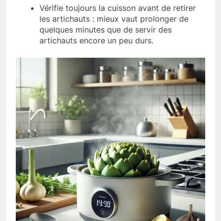
Vérifie toujours la cuisson avant de retirer
les artichauts : mieux vaut prolonger de
quelques minutes que de servir des
artichauts encore un peu durs.