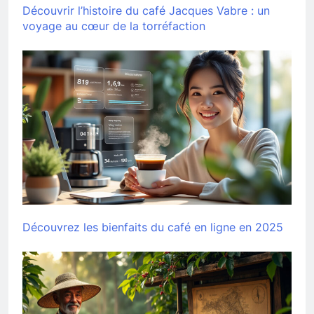
Découvrir l’histoire du café Jacques Vabre : un
voyage au cœur de la torréfaction
Découvrez les bienfaits du café en ligne en 2025