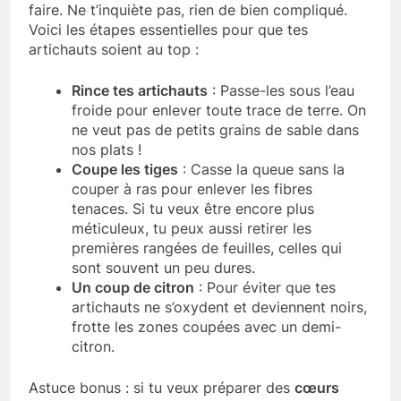
faire. Ne t’inquiète pas, rien de bien compliqué.
Voici les étapes essentielles pour que tes
artichauts soient au top :
Rince tes artichauts
: Passe-les sous l’eau
froide pour enlever toute trace de terre. On
ne veut pas de petits grains de sable dans
nos plats !
Coupe les tiges
: Casse la queue sans la
couper à ras pour enlever les fibres
tenaces. Si tu veux être encore plus
méticuleux, tu peux aussi retirer les
premières rangées de feuilles, celles qui
sont souvent un peu dures.
Un coup de citron
: Pour éviter que tes
artichauts ne s’oxydent et deviennent noirs,
frotte les zones coupées avec un demi-
citron.
Astuce bonus : si tu veux préparer des
cœurs