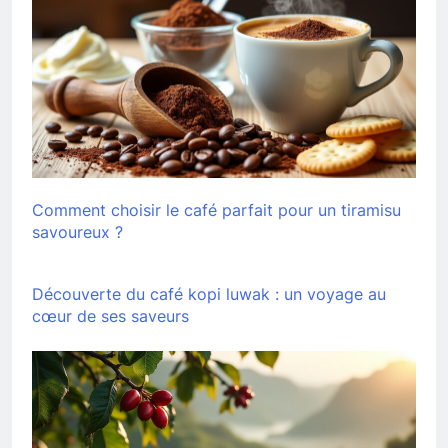
Comment choisir le café parfait pour un tiramisu
savoureux ?
Découverte du café kopi luwak : un voyage au
cœur de ses saveurs