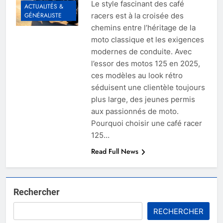
Le style fascinant des café
ACTUALITÉS &
racers est à la croisée des
GÉNÉRALISTE
chemins entre l’héritage de la
moto classique et les exigences
modernes de conduite. Avec
l’essor des motos 125 en 2025,
ces modèles au look rétro
séduisent une clientèle toujours
plus large, des jeunes permis
aux passionnés de moto.
Pourquoi choisir une café racer
125…
Read Full News
Rechercher
RECHERCHER