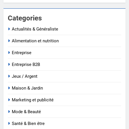
Categories
Actualités & Généraliste
Alimentation et nutrition
Entreprise
Entreprise B2B
Jeux / Argent
Maison & Jardin
Marketing et publicité
Mode & Beauté
Santé & Bien être