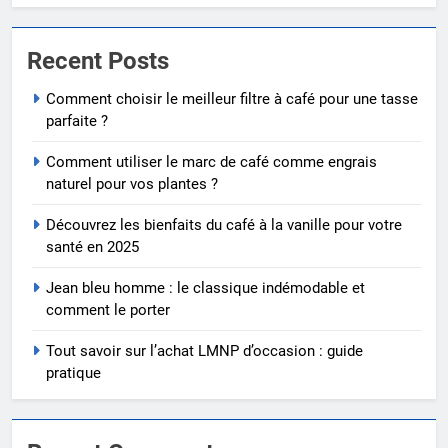
Recent Posts
Comment choisir le meilleur filtre à café pour une tasse
parfaite ?
Comment utiliser le marc de café comme engrais
naturel pour vos plantes ?
Découvrez les bienfaits du café à la vanille pour votre
santé en 2025
Jean bleu homme : le classique indémodable et
comment le porter
Tout savoir sur l’achat LMNP d’occasion : guide
pratique