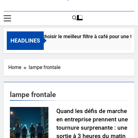
Comment choisir le meilleur filtre à café pour une tass
HEADLINES
2 Jours Ago
Home
lampe frontale
lampe frontale
Quand les défis de marche
en entreprise prennent une
tournure surprenante : une
sortie à 3 heures du matin