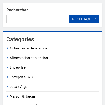
Rechercher
RECHERCHER
Categories
Actualités & Généraliste
Alimentation et nutrition
Entreprise
Entreprise B2B
Jeux / Argent
Maison & Jardin