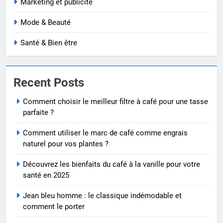
Marketing et publicité
Mode & Beauté
Santé & Bien être
Recent Posts
Comment choisir le meilleur filtre à café pour une tasse
parfaite ?
Comment utiliser le marc de café comme engrais
naturel pour vos plantes ?
Découvrez les bienfaits du café à la vanille pour votre
santé en 2025
Jean bleu homme : le classique indémodable et
comment le porter