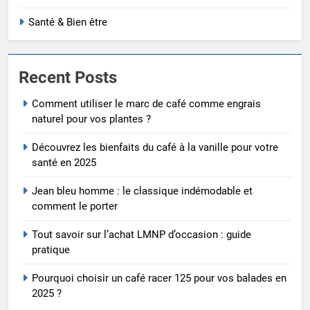
Santé & Bien être
Recent Posts
Comment utiliser le marc de café comme engrais
naturel pour vos plantes ?
Découvrez les bienfaits du café à la vanille pour votre
santé en 2025
Jean bleu homme : le classique indémodable et
comment le porter
Tout savoir sur l’achat LMNP d’occasion : guide
pratique
Pourquoi choisir un café racer 125 pour vos balades en
2025 ?