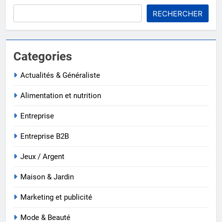
RECHERCHER
Categories
Actualités & Généraliste
Alimentation et nutrition
Entreprise
Entreprise B2B
Jeux / Argent
Maison & Jardin
Marketing et publicité
Mode & Beauté