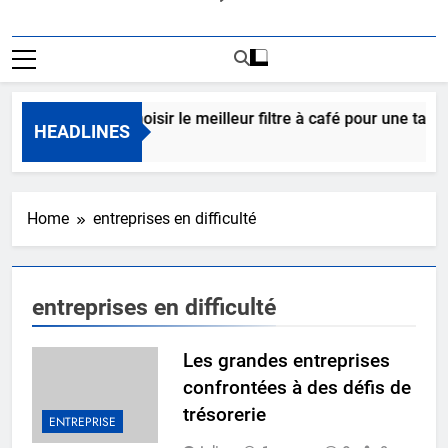
Comment choisir le meilleur filtre à café pour une tasse 
HEADLINES
1 Jour Ago
Home
entreprises en difficulté
entreprises en difficulté
Les grandes entreprises
confrontées à des défis de
trésorerie
ENTREPRISE