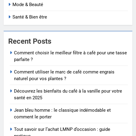
Mode & Beauté
Santé & Bien être
Recent Posts
Comment choisir le meilleur filtre à café pour une tasse
parfaite ?
Comment utiliser le marc de café comme engrais
naturel pour vos plantes ?
Découvrez les bienfaits du café à la vanille pour votre
santé en 2025
Jean bleu homme : le classique indémodable et
comment le porter
Tout savoir sur l’achat LMNP d’occasion : guide
pratique