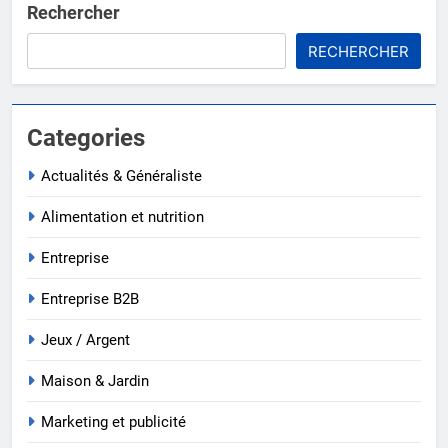
Rechercher
RECHERCHER
Categories
Actualités & Généraliste
Alimentation et nutrition
Entreprise
Entreprise B2B
Jeux / Argent
Maison & Jardin
Marketing et publicité