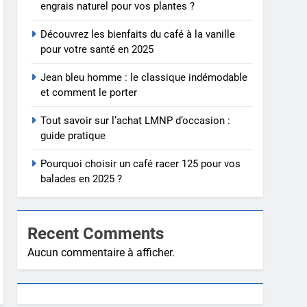
engrais naturel pour vos plantes ?
Découvrez les bienfaits du café à la vanille
pour votre santé en 2025
Jean bleu homme : le classique indémodable
et comment le porter
Tout savoir sur l’achat LMNP d’occasion :
guide pratique
Pourquoi choisir un café racer 125 pour vos
balades en 2025 ?
Recent Comments
Aucun commentaire à afficher.