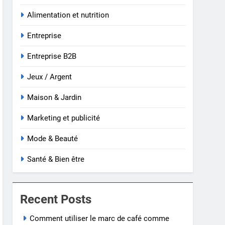
Alimentation et nutrition
Entreprise
Entreprise B2B
Jeux / Argent
Maison & Jardin
Marketing et publicité
Mode & Beauté
Santé & Bien être
Recent Posts
Comment utiliser le marc de café comme