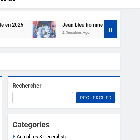
2025
Jean bleu homme : le classique indémod
2 Semaines Ago
Rechercher
RECHERCHER
Categories
Actualités & Généraliste