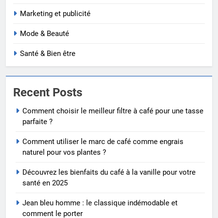
Marketing et publicité
Mode & Beauté
Santé & Bien être
Recent Posts
Comment choisir le meilleur filtre à café pour une tasse
parfaite ?
Comment utiliser le marc de café comme engrais
naturel pour vos plantes ?
Découvrez les bienfaits du café à la vanille pour votre
santé en 2025
Jean bleu homme : le classique indémodable et
comment le porter