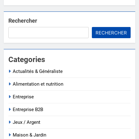
Rechercher
RECHERCHER
Categories
Actualités & Généraliste
Alimentation et nutrition
Entreprise
Entreprise B2B
Jeux / Argent
Maison & Jardin