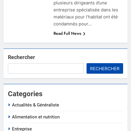
plusieurs dirigeants d’une
entreprise spécialisée dans les
matériaux pour l’habitat ont été
condamnés pour…
Read Full News
Rechercher
RECHERCHER
Categories
Actualités & Généraliste
Alimentation et nutrition
Entreprise