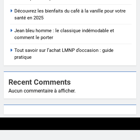
Découvrez les bienfaits du café à la vanille pour votre
santé en 2025
Jean bleu homme : le classique indémodable et
comment le porter
Tout savoir sur l’achat LMNP d’occasion : guide
pratique
Recent Comments
Aucun commentaire à afficher.