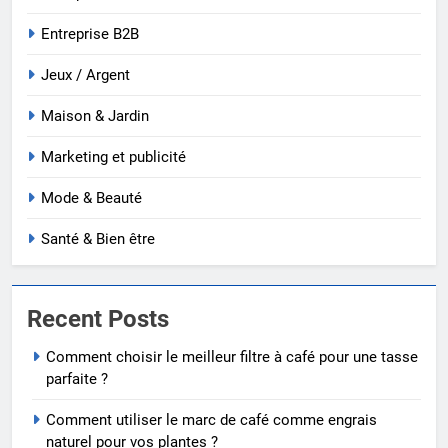
Entreprise B2B
Jeux / Argent
Maison & Jardin
Marketing et publicité
Mode & Beauté
Santé & Bien être
Recent Posts
Comment choisir le meilleur filtre à café pour une tasse
parfaite ?
Comment utiliser le marc de café comme engrais
naturel pour vos plantes ?