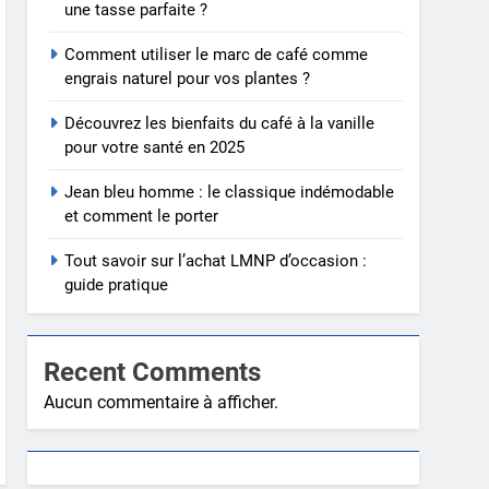
une tasse parfaite ?
Comment utiliser le marc de café comme
engrais naturel pour vos plantes ?
Découvrez les bienfaits du café à la vanille
pour votre santé en 2025
Jean bleu homme : le classique indémodable
et comment le porter
Tout savoir sur l’achat LMNP d’occasion :
guide pratique
Recent Comments
Aucun commentaire à afficher.