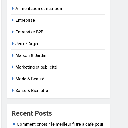
Alimentation et nutrition
Entreprise
Entreprise B2B
Jeux / Argent
Maison & Jardin
Marketing et publicité
Mode & Beauté
Santé & Bien être
Recent Posts
Comment choisir le meilleur filtre à café pour